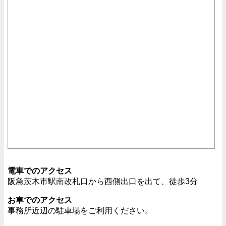
電車でのアクセス
阪急茨木市駅南改札口から西側出口を出て、徒歩3分
お車でのアクセス
事務所近辺の駐車場をご利用ください。