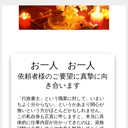
お一人 お一人
依頼者様のご要望に真摯に向
き合います
「行政書士」という職業に対して、いまい
ちよく分からない、というかあまり関心が
無いという方がほとんどかもしれません。
この私自身も正直に申しますと、本当に具
体的に仕事内容が分かってきたのは、資格