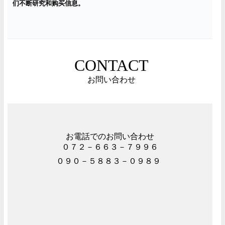
们
不断研究和
购买
信息。
CONTACT
お問い合わせ
お電話でのお問い合わせ
０７２－６６３－７９９６
０９０－５８８３－０９８９