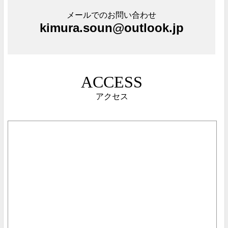
メールでのお問い合わせ
kimura.soun@outlook.jp
ACCESS
アクセス